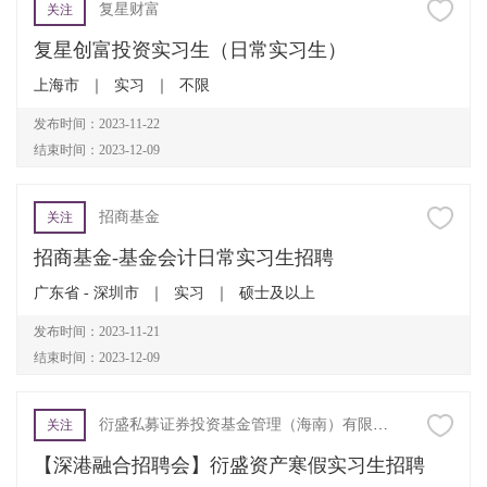
复星财富
关注
复星创富投资实习生（日常实习生）
上海市
｜
实习
｜
不限
发布时间：2023-11-22
结束时间：2023-12-09
招商基金
关注
招商基金-基金会计日常实习生招聘
广东省 - 深圳市
｜
实习
｜
硕士及以上
发布时间：2023-11-21
结束时间：2023-12-09
衍盛私募证券投资基金管理（海南）有限公司
关注
【深港融合招聘会】衍盛资产寒假实习生招聘