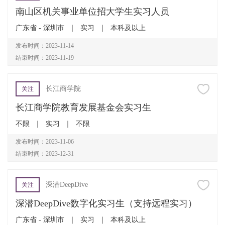
南山区机关事业单位招大学生实习人员
广东省 - 深圳市
｜
实习
｜
本科及以上
发布时间：2023-11-14
结束时间：2023-11-19
长江商学院
关注
长江商学院教育发展基金会实习生
不限
｜
实习
｜
不限
发布时间：2023-11-06
结束时间：2023-12-31
深潜DeepDive
关注
深潜DeepDive数字化实习生（支持远程实习）
广东省 - 深圳市
｜
实习
｜
本科及以上