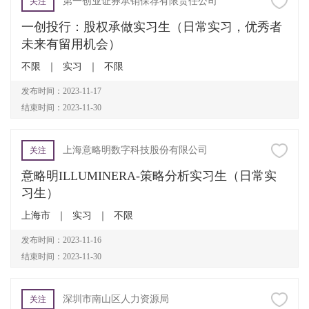
第一创业证券承销保荐有限责任公司
关注
一创投行：股权承做实习生（日常实习，优秀者
未来有留用机会）
不限
｜
实习
｜
不限
发布时间：2023-11-17
结束时间：2023-11-30
上海意略明数字科技股份有限公司
关注
意略明ILLUMINERA-策略分析实习生（日常实
习生）
上海市
｜
实习
｜
不限
发布时间：2023-11-16
结束时间：2023-11-30
深圳市南山区人力资源局
关注