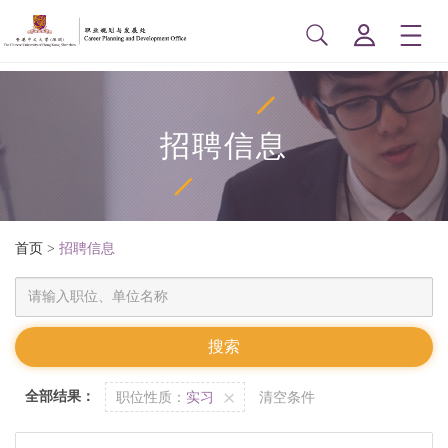
招聘信息
首页
>
招聘信息
全部结果：
职位性质：
实习
清空条件