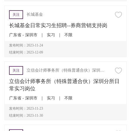
长城基金
关注
长城基金日常实习生招聘--券商营销支持岗
广东省 - 深圳市
｜
实习
｜
不限
发布时间：2023-11-24
结束时间：2023-12-09
​立信会计师事务所（特殊普通合伙）深圳分所
关注
​立信会计师事务所（特殊普通合伙）深圳分所日
常实习岗位
广东省 - 深圳市
｜
实习
｜
不限
发布时间：2023-11-23
结束时间：2023-11-30