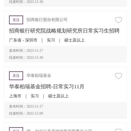
结束时间：2023-11-30
招商银行股份有限公司
关注
招商银行研究院战略规划研究所日常实习生招聘
广东省 - 深圳市
｜
实习
｜
硕士及以上
发布时间：2023-11-17
结束时间：2023-11-30
华泰柏瑞基金
关注
华泰柏瑞基金招聘-日常实习11月
上海市
｜
实习
｜
硕士及以上
发布时间：2023-11-17
结束时间：2023-12-09