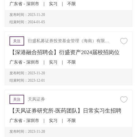
广东省 - 深圳市
｜
实习
｜
不限
发布时间：2023-11-20
结束时间：2024-01-05
衍盛私募证券投资基金管理（海南）有限公司
关注
【深港融合招聘会】衍盛资产2024届校招岗位
广东省 - 深圳市
｜
实习
｜
不限
发布时间：2023-11-20
结束时间：2023-12-01
天风证券
关注
【天风证券研究所-医药团队】日常实习生招聘
广东省 - 深圳市
｜
实习
｜
不限
发布时间：2023-11-20