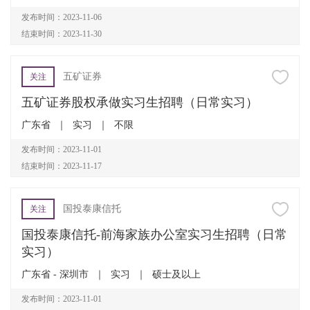
发布时间：2023-11-06
结束时间：2023-11-30
五矿证券
关注
五矿证券股权承做实习生招聘（日常实习）
广东省
｜
实习
｜
不限
发布时间：2023-11-01
结束时间：2023-11-17
国投泰康信托
关注
国投泰康信托-前海家族办公室实习生招聘（日常
实习）
广东省 - 深圳市
｜
实习
｜
硕士及以上
发布时间：2023-11-01