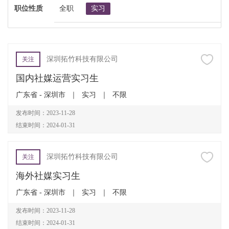
职位性质
全职
实习
深圳拓竹科技有限公司
关注
国内社媒运营实习生
广东省 - 深圳市
｜
实习
｜
不限
发布时间：2023-11-28
结束时间：2024-01-31
深圳拓竹科技有限公司
关注
海外社媒实习生
广东省 - 深圳市
｜
实习
｜
不限
发布时间：2023-11-28
结束时间：2024-01-31