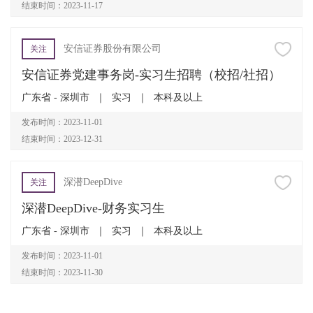
结束时间：2023-11-17
安信证券股份有限公司
关注
安信证券党建事务岗-实习生招聘（校招/社招）
广东省 - 深圳市
｜
实习
｜
本科及以上
发布时间：2023-11-01
结束时间：2023-12-31
深潜DeepDive
关注
深潜DeepDive-财务实习生
广东省 - 深圳市
｜
实习
｜
本科及以上
发布时间：2023-11-01
结束时间：2023-11-30