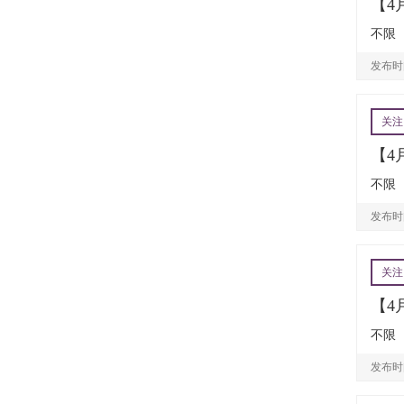
【4
不限
发布时间
关注
【4
不限
发布时间
关注
【4
不限
发布时间