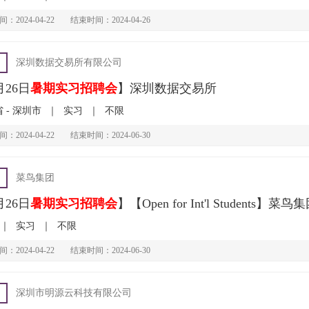
：2024-04-22
结束时间：2024-04-26
深圳数据交易所有限公司
月26日
暑期实习招聘会
】深圳数据交易所
 - 深圳市
｜
实习
｜
不限
：2024-04-22
结束时间：2024-06-30
菜鸟集团
月26日
暑期实习招聘会
】【Open for Int'l Students】菜鸟
｜
实习
｜
不限
：2024-04-22
结束时间：2024-06-30
深圳市明源云科技有限公司