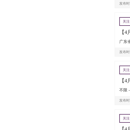
发布时间
关注
【4
广东省
发布时间
关注
【4
不限 
发布时间
关注
【4