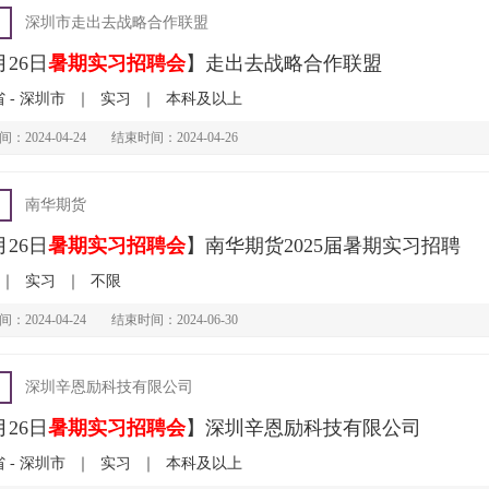
深圳市走出去战略合作联盟
月26日
暑期实习招聘会
】走出去战略合作联盟
 - 深圳市
｜
实习
｜
本科及以上
：2024-04-24
结束时间：2024-04-26
南华期货
月26日
暑期实习招聘会
】南华期货2025届暑期实习招聘
｜
实习
｜
不限
：2024-04-24
结束时间：2024-06-30
深圳辛恩励科技有限公司
月26日
暑期实习招聘会
】深圳辛恩励科技有限公司
 - 深圳市
｜
实习
｜
本科及以上