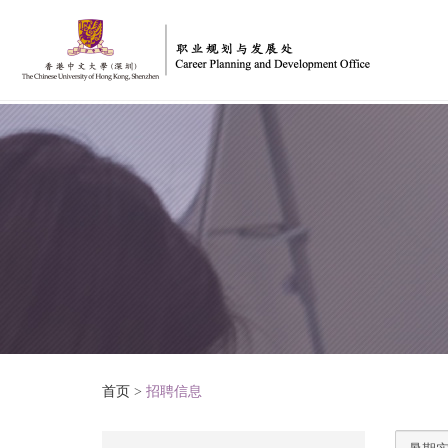
首页
>
招聘信息