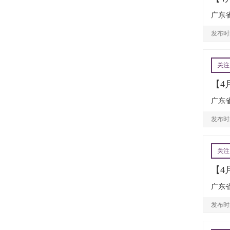
广东省
发布时间
关注
【4
广东省
发布时间
关注
【4
广东省
发布时间