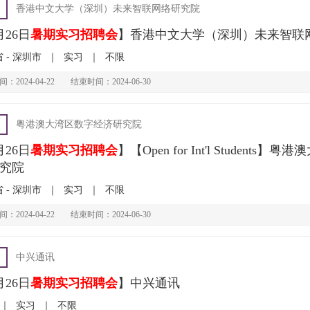
香港中文大学（深圳）未来智联网络研究院
月26日
暑期实习招聘会
】香港中文大学（深圳）未来智联
 - 深圳市
｜
实习
｜
不限
：2024-04-22
结束时间：2024-06-30
粤港澳大湾区数字经济研究院
月26日
暑期实习招聘会
】【Open for Int'l Students
究院
 - 深圳市
｜
实习
｜
不限
：2024-04-22
结束时间：2024-06-30
中兴通讯
月26日
暑期实习招聘会
】中兴通讯
｜
实习
｜
不限