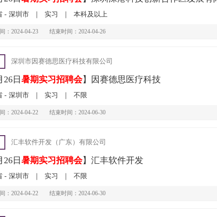
 - 深圳市
｜
实习
｜
本科及以上
：2024-04-23
结束时间：2024-04-26
深圳市因赛德思医疗科技有限公司
月26日
暑期实习招聘会
】因赛德思医疗科技
 - 深圳市
｜
实习
｜
不限
：2024-04-22
结束时间：2024-06-30
汇丰软件开发（广东）有限公司
月26日
暑期实习招聘会
】汇丰软件开发
 - 深圳市
｜
实习
｜
不限
：2024-04-22
结束时间：2024-06-30