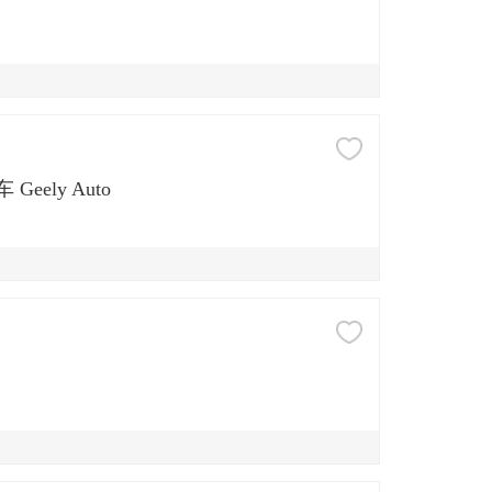
 Geely Auto