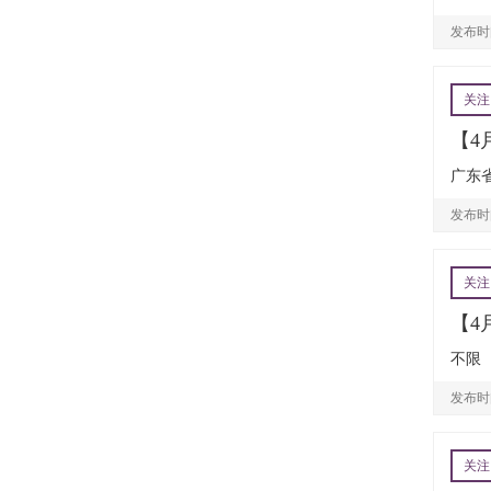
发布时间
关注
【4
广东省
发布时间
关注
【4
不限
发布时间
关注