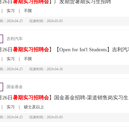
月26日
暑期实习招聘会
】广发期货暑期实习生招聘
｜
实习
｜
不限
：2024-04-25
结束时间：2024-05-05
吉利汽车
月26日
暑期实习招聘会
】【Open for Int'l Students】吉利汽车
｜
实习
｜
不限
：2024-04-25
结束时间：2024-04-26
国金基金
月26日
暑期实习招聘会
】国金基金招聘-渠道销售岗实习生
｜
实习
｜
硕士及以上
：2024-04-25
结束时间：2024-05-05