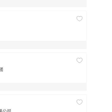
集团
限公司