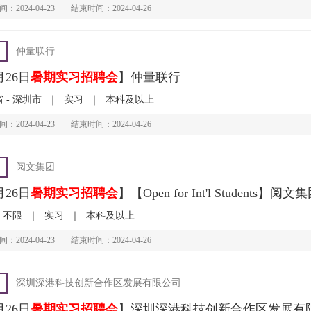
：2024-04-23
结束时间：2024-04-26
仲量联行
月26日
暑期实习招聘会
】仲量联行
 - 深圳市
｜
实习
｜
本科及以上
：2024-04-23
结束时间：2024-04-26
阅文集团
月26日
暑期实习招聘会
】【Open for Int'l Students】阅文
- 不限
｜
实习
｜
本科及以上
：2024-04-23
结束时间：2024-04-26
深圳深港科技创新合作区发展有限公司
月26日
暑期实习招聘会
】深圳深港科技创新合作区发展有