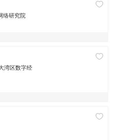
网络研究院
】粤港澳大湾区数字经