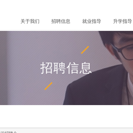
关于我们
招聘信息
就业指导
升学指导
招聘信息