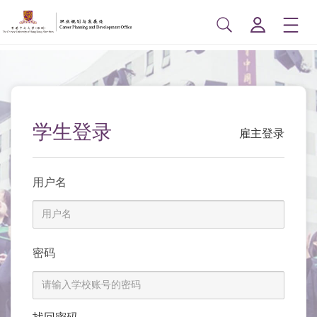
学生登录
雇主登录
用户名
密码