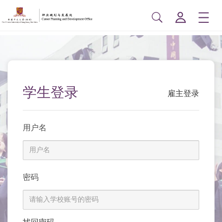
学生登录
雇主登录
用户名
密码