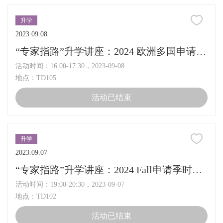
升学
2023.09.08
“专家指路”升学讲座：2024 欧洲多国申请大揭秘
活动时间：16:00-17:30，2023-09-08
地点：TD105
活动已结束
升学
2023.09.07
“专家指路”升学讲座：2024 Fall申请季时间节点及多国混申建议
活动时间：19:00-20:30，2023-09-07
地点：TD102
活动已结束