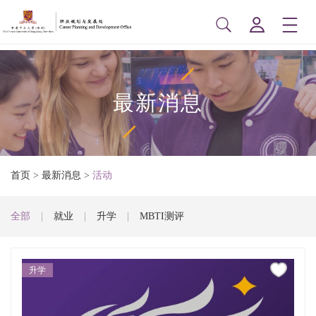
最新消息
首页
>
最新消息
>
活动
全部
|
就业
|
升学
|
MBTI测评
升学