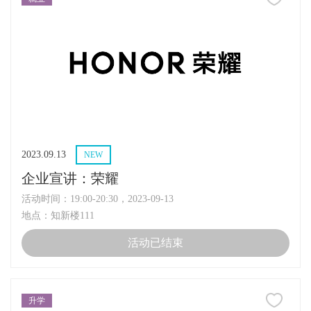
2023.09.13
NEW
企业宣讲：荣耀
活动时间：19:00-20:30，2023-09-13
地点：知新楼111
活动已结束
升学