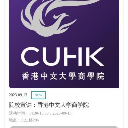
2023.09.13
NEW
院校宣讲：香港中文大学商学院
活动时间：14:30-15:30，2023-09-13
地点：志仁楼206