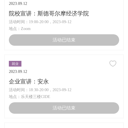
2023.09.12
院校宣讲：斯德哥尔摩经济学院
活动时间：19:00-20:00，2023-09-12
地点：Zoom
活动已结束
就业
2023.09.12
企业宣讲：安永
活动时间：18:30-20:00，2023-09-12
地点：乐天楼三楼CIDE
活动已结束