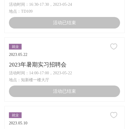
活动时间：16:30-17:30，2023-05-24
地点：TD109
活动已结束
就业
2023.05.22
2023年暑期实习招聘会
活动时间：14:00-17:00，2023-05-22
地点：知新楼一楼大厅
活动已结束
就业
2023.05.10