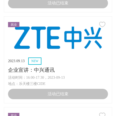
活动已结束
就业
2023.09.13
NEW
企业宣讲：中兴通讯
活动时间：16:00-17:30，2023-09-13
地点：乐天楼三楼CIDE
活动已结束
就业