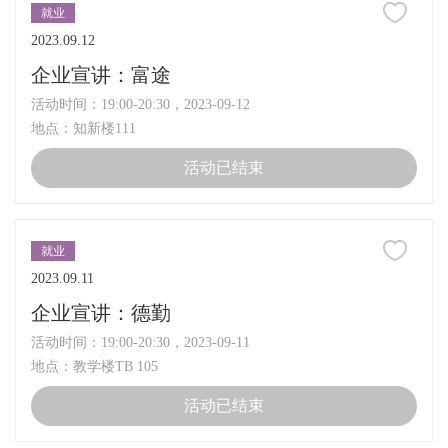
就业
2023.09.12
企业宣讲：富途
活动时间：19:00-20:30，2023-09-12
地点：知新楼111
活动已结束
就业
2023.09.11
企业宣讲：德勤
活动时间：19:00-20:30，2023-09-11
地点：教学楼TB 105
活动已结束