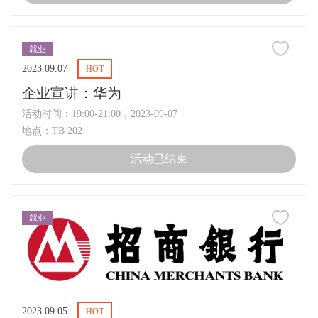
就业
2023.09.07
HOT
企业宣讲：华为
活动时间：19:00-21:00，2023-09-07
地点：TB 202
活动已结束
就业
2023.09.05
HOT