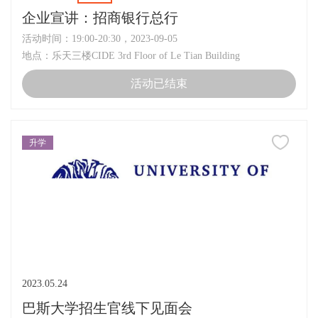
企业宣讲：招商银行总行
活动时间：19:00-20:30，2023-09-05
地点：乐天三楼CIDE 3rd Floor of Le Tian Building
活动已结束
升学
2023.05.24
巴斯大学招生官线下见面会