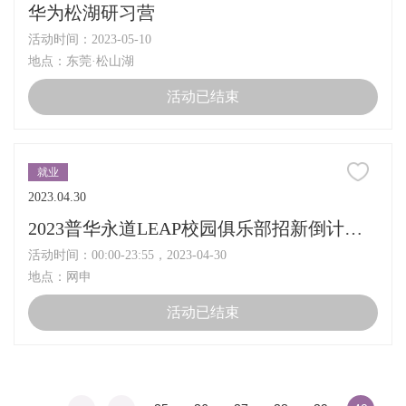
华为松湖研习营
活动时间：2023-05-10
地点：东莞·松山湖
活动已结束
就业
2023.04.30
2023普华永道LEAP校园俱乐部招新倒计时3天
活动时间：00:00-23:55，2023-04-30
地点：网申
活动已结束