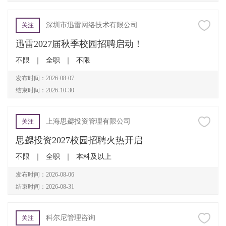
深圳市迅雷网络技术有限公司
关注
迅雷2027届秋季校园招聘启动！
不限
｜
全职
｜
不限
发布时间：2026-08-07
结束时间：2026-10-30
上海思勰投资管理有限公司
关注
思勰投资2027校园招聘火热开启
不限
｜
全职
｜
本科及以上
发布时间：2026-08-06
结束时间：2026-08-31
科尔尼管理咨询
关注