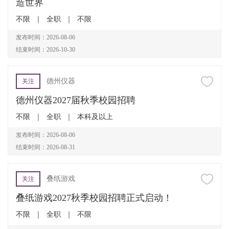
造世界
不限
｜
全职
｜
不限
发布时间：2026-08-06
结束时间：2026-10-30
德州仪器
关注
德州仪器2027届秋季校园招聘
不限
｜
全职
｜
本科及以上
发布时间：2026-08-06
结束时间：2026-08-31
叠纸游戏
关注
叠纸游戏2027秋季校园招聘正式启动！
不限
｜
全职
｜
不限