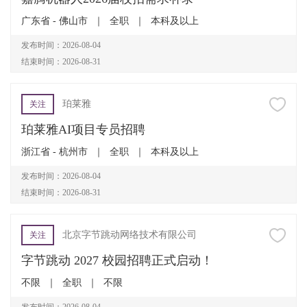
广东省 - 佛山市
｜
全职
｜
本科及以上
发布时间：2026-08-04
结束时间：2026-08-31
珀莱雅
关注
珀莱雅AI项目专员招聘
浙江省 - 杭州市
｜
全职
｜
本科及以上
发布时间：2026-08-04
结束时间：2026-08-31
北京字节跳动网络技术有限公司
关注
字节跳动 2027 校园招聘正式启动！
不限
｜
全职
｜
不限