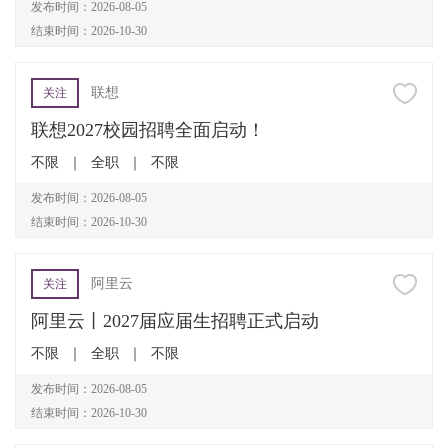
发布时间：2026-08-05
结束时间：2026-10-30
联想
关注
联想2027校园招聘全面启动！
不限
｜
全职
｜
不限
发布时间：2026-08-05
结束时间：2026-10-30
阿里云
关注
阿里云丨2027届应届生招聘正式启动
不限
｜
全职
｜
不限
发布时间：2026-08-05
结束时间：2026-10-30