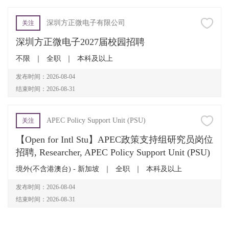
深圳方正微电子有限公司
关注
深圳方正微电子2027届校园招聘
不限
｜
全职
｜
本科及以上
发布时间：2026-08-04
结束时间：2026-08-31
APEC Policy Support Unit (PSU)
关注
【Open for Intl Stu】APEC政策支持组研究员岗位
招聘, Researcher, APEC Policy Support Unit (PSU)
境外(不含港澳台) - 新加坡
｜
全职
｜
本科及以上
发布时间：2026-08-04
结束时间：2026-08-31