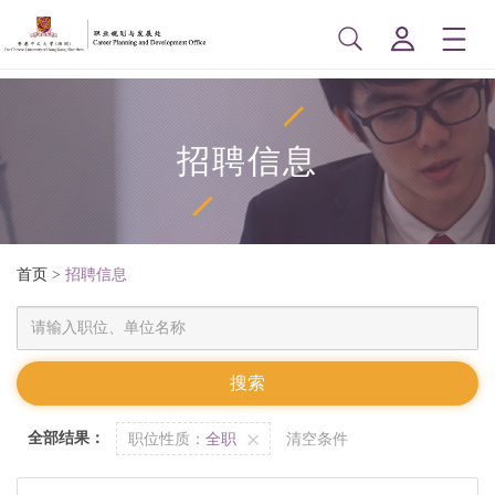
招聘信息
首页
>
招聘信息
全部结果：
职位性质：
全职
清空条件