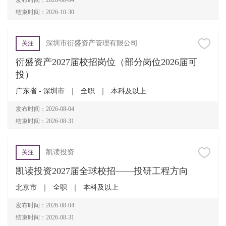
发布时间：2026-08-04
结束时间：2026-10-30
深圳市衍盛资产管理有限公司
关注
衍盛资产2027届校招岗位（部分岗位2026届可
投）
广东省 - 深圳市
｜
全职
｜
本科及以上
发布时间：2026-08-04
结束时间：2026-08-31
凯读投资
关注
凯读投资2027届全球校招——投研工程方向
北京市
｜
全职
｜
本科及以上
发布时间：2026-08-04
结束时间：2026-08-31