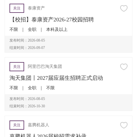
泰康资产
关注
【校招】泰康资产2026-27校园招聘
不限
｜
全职
｜
本科及以上
发布时间：2026-08-05
结束时间：2026-09-07
阿里巴巴淘天集团
关注
淘天集团丨2027届应届生招聘正式启动
不限
｜
全职
｜
不限
发布时间：2026-08-05
结束时间：2026-10-30
嘉腾机器人
关注
嘉腾机器人2026届校招需求补录