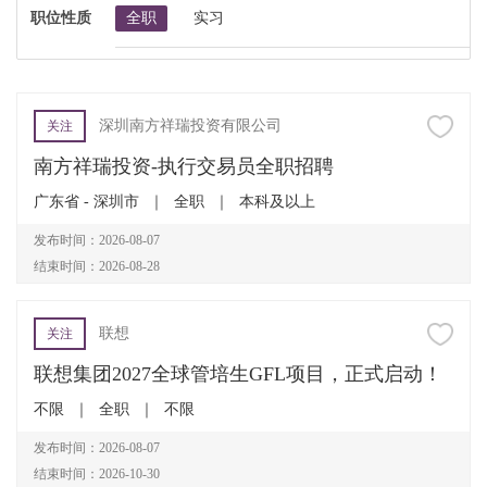
职位性质
全职
实习
深圳南方祥瑞投资有限公司
关注
南方祥瑞投资-执行交易员全职招聘
广东省 - 深圳市
｜
全职
｜
本科及以上
发布时间：2026-08-07
结束时间：2026-08-28
联想
关注
联想集团2027全球管培生GFL项目，正式启动！
不限
｜
全职
｜
不限
发布时间：2026-08-07
结束时间：2026-10-30