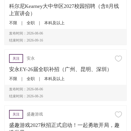
科尔尼Kearney大中华区2027校园招聘（含8月线
上宣讲会）
不限
｜
全职
｜
本科及以上
发布时间：2026-08-06
结束时间：2026-09-16
安永
关注
安永EY-26届全职补招（广州、昆明、深圳）
不限
｜
全职
｜
本科及以上
发布时间：2026-08-06
结束时间：2026-08-26
盛趣游戏
关注
盛趣游戏2027秋招正式启动！一起勇敢开局，趣