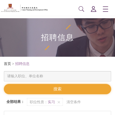
招聘信息
首页
>
招聘信息
全部结果：
职位性质：
实习
清空条件