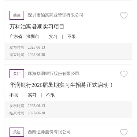
深圳市泊寓商业管理有限公司
关注
万科泊寓暑期实习项目
广东省 - 深圳市
｜
实习
｜
不限
发布时间：2025-06-13
结束时间：2025-06-30
珠海华润银行股份有限公司
关注
华润银行2026届暑期实习生招募正式启动！
不限
｜
实习
｜
不限
发布时间：2025-06-13
结束时间：2025-06-30
西南证券股份有限公司
关注