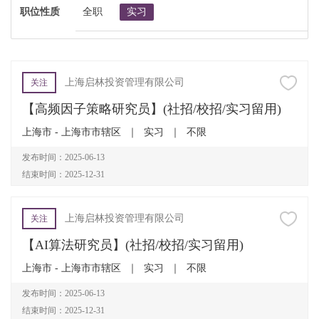
职位性质
全职
实习
上海启林投资管理有限公司
关注
【高频因子策略研究员】(社招/校招/实习留用)
上海市 - 上海市市辖区
｜
实习
｜
不限
发布时间：2025-06-13
结束时间：2025-12-31
上海启林投资管理有限公司
关注
【AI算法研究员】(社招/校招/实习留用)
上海市 - 上海市市辖区
｜
实习
｜
不限
发布时间：2025-06-13
结束时间：2025-12-31