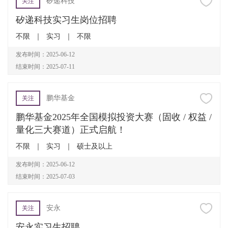
矽递科技
关注
矽递科技实习生岗位招聘
不限
｜
实习
｜
不限
发布时间：2025-06-12
结束时间：2025-07-11
鹏华基金
关注
鹏华基金2025年全国模拟投资大赛（固收 / 权益 /
量化三大赛道）正式启航！
不限
｜
实习
｜
硕士及以上
发布时间：2025-06-12
结束时间：2025-07-03
安永
关注
安永实习生招聘