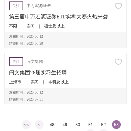
申万宏源证券
关注
第三届申万宏源证券ETF实盘大赛火热来袭
不限
｜
实习
｜
硕士及以上
发布时间：2025-06-12
结束时间：2025-06-29
阅文集团
关注
阅文集团26届实习生招聘
上海市
｜
实习
｜
本科及以上
发布时间：2025-06-12
结束时间：2025-07-31
<<
<
48
49
50
51
52
53