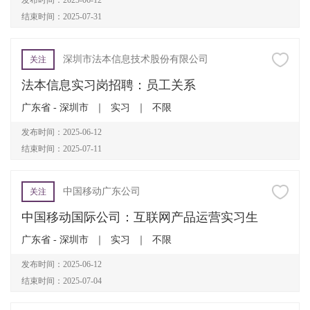
发布时间：2025-06-12
结束时间：2025-07-31
深圳市法本信息技术股份有限公司
关注
法本信息实习岗招聘：员工关系
广东省 - 深圳市
｜
实习
｜
不限
发布时间：2025-06-12
结束时间：2025-07-11
中国移动广东公司
关注
中国移动国际公司：互联网产品运营实习生
广东省 - 深圳市
｜
实习
｜
不限
发布时间：2025-06-12
结束时间：2025-07-04