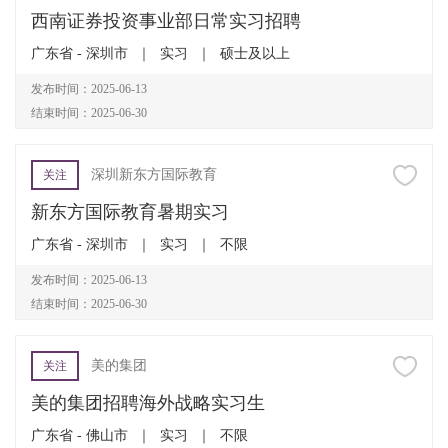
西南证券投资事业部日常实习招聘
广东省 - 深圳市
｜
实习
｜
硕士及以上
发布时间：2025-06-13
结束时间：2025-06-30
深圳新东方国际教育
关注
新东方国际教育暑期实习
广东省 - 深圳市
｜
实习
｜
不限
发布时间：2025-06-13
结束时间：2025-06-30
美的集团
关注
美的集团招聘海外战略实习生
广东省 - 佛山市
｜
实习
｜
不限