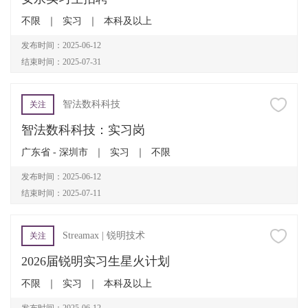
不限
｜
实习
｜
本科及以上
发布时间：2025-06-12
结束时间：2025-07-31
智法数科科技
关注
智法数科科技：实习岗
广东省 - 深圳市
｜
实习
｜
不限
发布时间：2025-06-12
结束时间：2025-07-11
Streamax | 锐明技术
关注
2026届锐明实习生星火计划
不限
｜
实习
｜
本科及以上