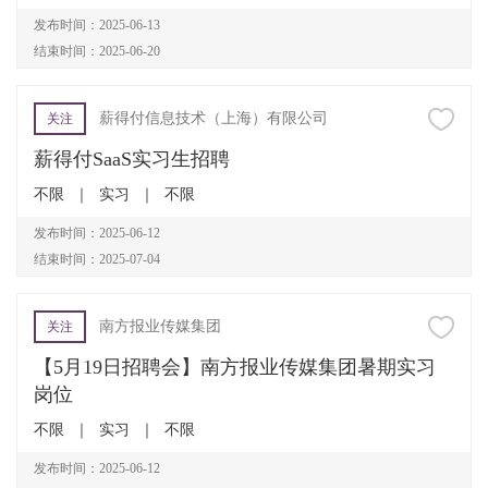
发布时间：2025-06-13
结束时间：2025-06-20
薪得付信息技术（上海）有限公司
关注
薪得付SaaS实习生招聘
不限
｜
实习
｜
不限
发布时间：2025-06-12
结束时间：2025-07-04
南方报业传媒集团
关注
【5月19日招聘会】南方报业传媒集团暑期实习
岗位
不限
｜
实习
｜
不限
发布时间：2025-06-12