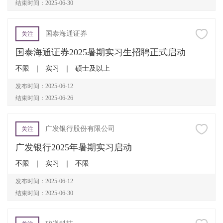
结束时间：2025-06-30
国泰海通证券
关注
国泰海通证券2025暑期实习生招聘正式启动
不限
｜
实习
｜
硕士及以上
发布时间：2025-06-12
结束时间：2025-06-26
广发银行股份有限公司
关注
广发银行2025年暑期实习启动
不限
｜
实习
｜
不限
发布时间：2025-06-12
结束时间：2025-06-30