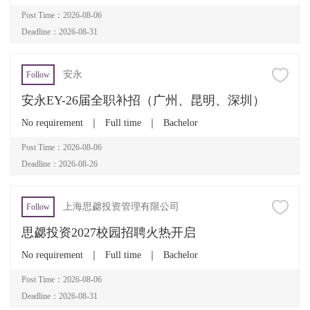
Post Time：2026-08-06
Deadline：2026-08-31
安永
Follow
安永EY-26届全职补招（广州、昆明、深圳）
No requirement
｜
Full time
｜
Bachelor
Post Time：2026-08-06
Deadline：2026-08-26
上海思勰投资管理有限公司
Follow
思勰投资2027校园招聘火热开启
No requirement
｜
Full time
｜
Bachelor
Post Time：2026-08-06
Deadline：2026-08-31