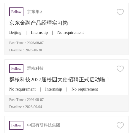
京东集团
Follow
京东金融产品经理实习岗
Beijing
｜
Internship
｜
No requirement
Post Time：2026-08-07
Deadline：2026-10-30
群核科技
Follow
群核科技2027届校园大使招聘正式启动啦！
No requirement
｜
Internship
｜
No requirement
Post Time：2026-08-07
Deadline：2026-09-04
中国有研科技集团
Follow