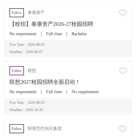
泰康资产
Follow
【校招】泰康资产2026-27校园招聘
No requirement
｜
Full time
｜
Bachelor
Post Time：2026-08-05
Deadline：2026-09-07
联想
Follow
联想2027校园招聘全面启动！
No requirement
｜
Full time
｜
No requirement
Post Time：2026-08-05
Deadline：2026-10-30
阿里巴巴淘天集团
Follow