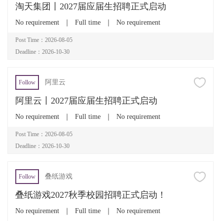
淘天集团丨2027届应届生招聘正式启动
No requirement
｜
Full time
｜
No requirement
Post Time：2026-08-05
Deadline：2026-10-30
阿里云
Follow
阿里云丨2027届应届生招聘正式启动
No requirement
｜
Full time
｜
No requirement
Post Time：2026-08-05
Deadline：2026-10-30
叠纸游戏
Follow
叠纸游戏2027秋季校园招聘正式启动！
No requirement
｜
Full time
｜
No requirement