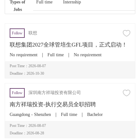
Types of
Full time
Internship
Jobs
联想
Follow
联想集团2027全球管培生GFL项目，正式启动！
No requirement
｜
Full time
｜
No requirement
Post Time：2026-08-07
Deadline：2026-10-30
深圳南方祥瑞投资有限公司
Follow
南方祥瑞投资-执行交易员全职招聘
Guangdong - Shenzhen
｜
Full time
｜
Bachelor
Post Time：2026-08-07
Deadline：2026-08-28