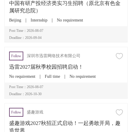
中国有研产投经济类实习生招聘（原北京有色金
属研究总院）
Beijing
｜
Internship
｜
No requirement
Post Time：2026-08-07
Deadline：2026-09-04
深圳市迅雷网络技术有限公司
Follow
迅雷2027届秋季校园招聘启动！
No requirement
｜
Full time
｜
No requirement
Post Time：2026-08-07
Deadline：2026-10-30
盛趣游戏
Follow
盛趣游戏2027秋招正式启动！一起勇敢开局，趣
造世界