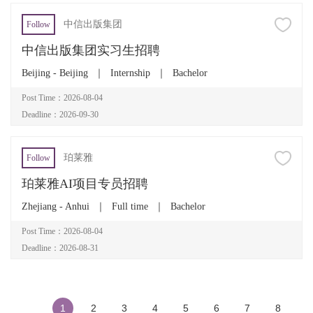
中信出版集团
Follow
中信出版集团实习生招聘
Beijing - Beijing
｜
Internship
｜
Bachelor
Post Time：2026-08-04
Deadline：2026-09-30
珀莱雅
Follow
珀莱雅AI项目专员招聘
Zhejiang - Anhui
｜
Full time
｜
Bachelor
Post Time：2026-08-04
Deadline：2026-08-31
1
2
3
4
5
6
7
8