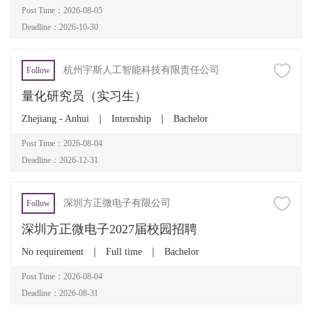
Post Time：2026-08-05
Deadline：2026-10-30
杭州宇斯人工智能科技有限责任公司
Follow
量化研究员（实习生）
Zhejiang - Anhui
｜
Internship
｜
Bachelor
Post Time：2026-08-04
Deadline：2026-12-31
深圳方正微电子有限公司
Follow
深圳方正微电子2027届校园招聘
No requirement
｜
Full time
｜
Bachelor
Post Time：2026-08-04
Deadline：2026-08-31