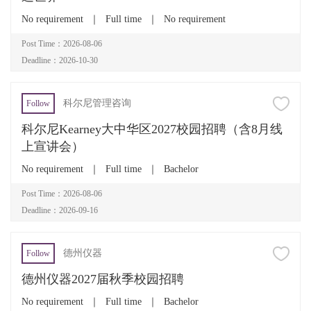
No requirement
｜
Full time
｜
No requirement
Post Time：2026-08-06
Deadline：2026-10-30
科尔尼管理咨询
Follow
科尔尼Kearney大中华区2027校园招聘（含8月线
上宣讲会）
No requirement
｜
Full time
｜
Bachelor
Post Time：2026-08-06
Deadline：2026-09-16
德州仪器
Follow
德州仪器2027届秋季校园招聘
No requirement
｜
Full time
｜
Bachelor