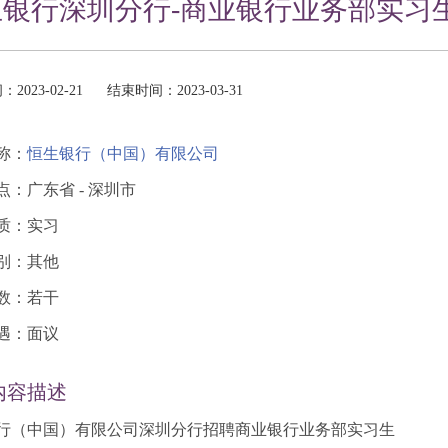
生银行深圳分行-商业银行业务部实习
2023-02-21
结束时间：2023-03-31
称：
恒生银行（中国）有限公司
点：广东省 - 深圳市
质：实习
别：其他
数：若干
遇：面议
内容描述
行（中国）有限公司深圳分行招聘商业银行业务部实习生