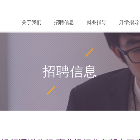
关于我们
招聘信息
就业指导
升学指导
招聘信息