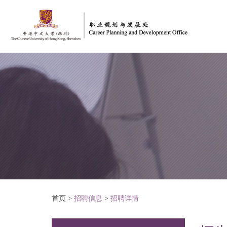
首页
>
招聘信息
>
招聘详情