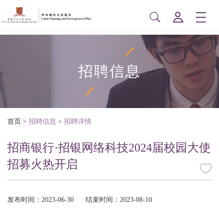
招聘信息
首页
>
招聘信息
>
招聘详情
招商银行·招银网络科技2024届校园大使
招募火热开启
发布时间：2023-06-30
结束时间：2023-08-10