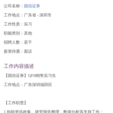
公司名称：
国信证券
工作地点：广东省 - 深圳市
工作性质：实习
职能类别：其他
招聘人数：若干
薪资待遇：面议
工作内容描述
【国信证券】QFII销售实习生
工作地点：广东深圳福田区
【工作职责】
1.协助资讯收集，研究报告整理，数据分析等支持工作；