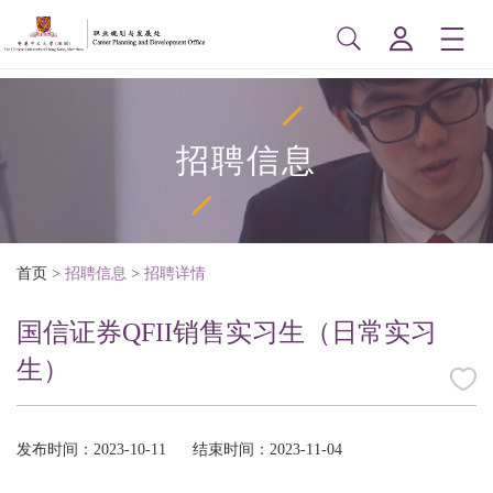
招聘信息
首页
>
招聘信息
>
招聘详情
国信证券QFII销售实习生（日常实习
生）
发布时间：2023-10-11
结束时间：2023-11-04