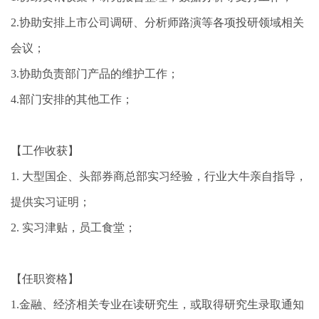
2.协助安排上市公司调研、分析师路演等各项投研领域相关
会议；
3.协助负责部门产品的维护工作；
4.部门安排的其他工作；
【工作收获】
1. 大型国企、头部券商总部实习经验，行业大牛亲自指导，
提供实习证明；
2. 实习津贴，员工食堂；
【任职资格】
1.金融、经济相关专业在读研究生，或取得研究生录取通知