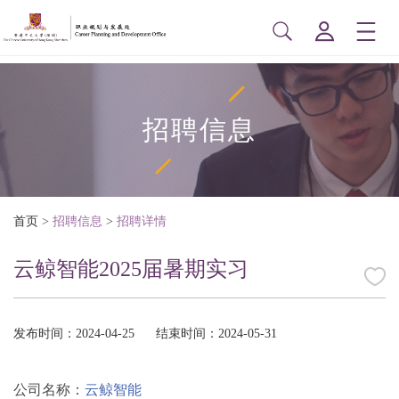
招聘信息
首页
>
招聘信息
>
招聘详情
云鲸智能2025届暑期实习
发布时间：2024-04-25
结束时间：2024-05-31
公司名称：
云鲸智能