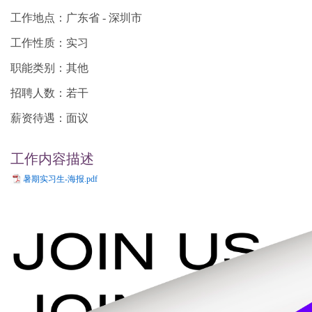
工作地点：广东省 - 深圳市
工作性质：实习
职能类别：其他
招聘人数：若干
薪资待遇：面议
工作内容描述
暑期实习生-海报.pdf