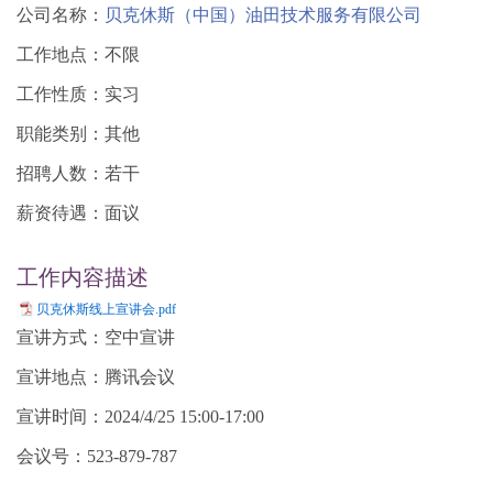
公司名称：
贝克休斯（中国）油田技术服务有限公司
工作地点：不限
工作性质：实习
职能类别：其他
招聘人数：若干
薪资待遇：面议
工作内容描述
贝克休斯线上宣讲会.pdf
宣讲方式：空中宣讲
宣讲地点：腾讯会议
宣讲时间：2024/4/25 15:00-17:00
会议号：523-879-787