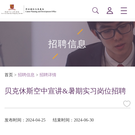
招聘信息
首页
>
招聘信息
>
招聘详情
贝克休斯空中宣讲&暑期实习岗位招聘
发布时间：2024-04-25
结束时间：2024-06-30