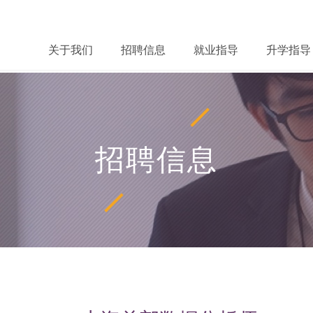
关于我们
招聘信息
就业指导
升学指导
招聘信息