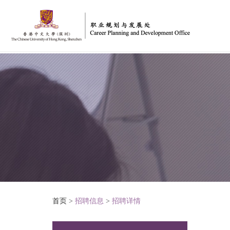
首页
>
招聘信息
>
招聘详情