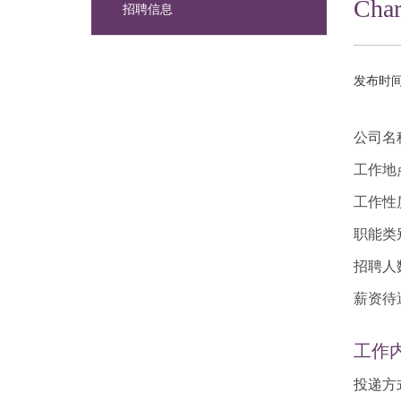
Ch
招聘信息
发布时间：
公司名
工作地
工作性
职能类
招聘人
薪资待
工作
投递方