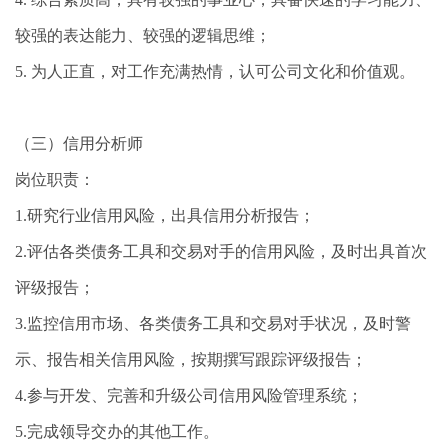
较强的表达能力、较强的逻辑思维；
5. 为人正直，对工作充满热情，认可公司文化和价值观。
（三）信用分析师
岗位职责：
1.研究行业信用风险，出具信用分析报告；
2.评估各类债务工具和交易对手的信用风险，及时出具首次
评级报告；
3.监控信用市场、各类债务工具和交易对手状况，及时警
示、报告相关信用风险，按期撰写跟踪评级报告；
4.参与开发、完善和升级公司信用风险管理系统；
5.完成领导交办的其他工作。