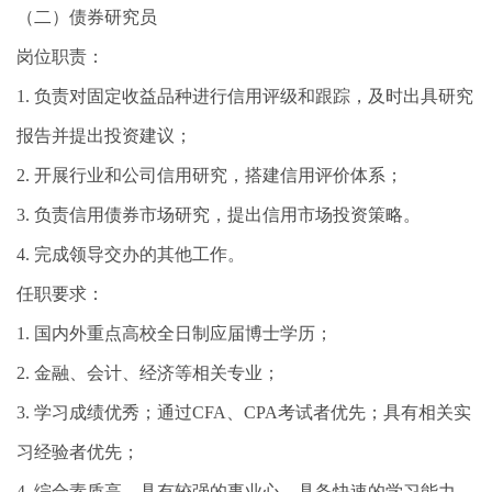
（二）债券研究员
岗位职责：
1. 负责对固定收益品种进行信用评级和跟踪，及时出具研究
报告并提出投资建议；
2. 开展行业和公司信用研究，搭建信用评价体系；
3. 负责信用债券市场研究，提出信用市场投资策略。
4. 完成领导交办的其他工作。
任职要求：
1. 国内外重点高校全日制应届博士学历；
2. 金融、会计、经济等相关专业；
3. 学习成绩优秀；通过CFA、CPA考试者优先；具有相关实
习经验者优先；
4. 综合素质高，具有较强的事业心，具备快速的学习能力、