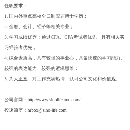
任职要求：
1. 国内外重点高校全日制应届博士学历；
2. 金融、会计、经济等相关专业；
3. 学习成绩优秀；通过CFA、CPA考试者优先；具有相关实
习经验者优先；
4. 综合素质高，具有较强的事业心，具备快速的学习能力、
较强的表达能力、较强的逻辑思维；
5. 为人正直，对工作充满热情，认可公司文化和价值观。
公司官网：
http://www.sinolifeamc.com/
投递简历：
hrbox@sino-life.com