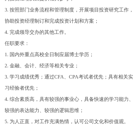
3. 按照部门业务流程和管理制度，开展项目投资研究工作，
协助投资经理制订和完成投资计划和方案；
4. 完成领导交办的其他工作。
任职要求：
1. 国内外重点高校全日制应届博士学历；
2. 金融、会计、经济等相关专业；
3. 学习成绩优秀；通过CFA、CPA考试者优先；具有相关实
习经验者优先；
4. 综合素质高，具有较强的事业心，具备快速的学习能力、
较强的表达能力、较强的逻辑思维；
5. 为人正直，对工作充满热情，认可公司文化和价值观。