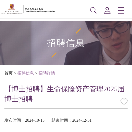
招聘信息
首页
>
招聘信息
>
招聘详情
【博士招聘】生命保险资产管理2025届
博士招聘
发布时间：2024-10-15
结束时间：2024-12-31