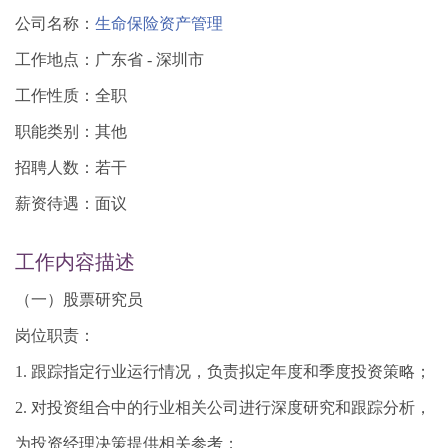
公司名称：
生命保险资产管理
工作地点：广东省 - 深圳市
工作性质：全职
职能类别：其他
招聘人数：若干
薪资待遇：面议
工作内容描述
（一）股票研究员
岗位职责：
1. 跟踪指定行业运行情况，负责拟定年度和季度投资策略；
2. 对投资组合中的行业相关公司进行深度研究和跟踪分析，
为投资经理决策提供相关参考；