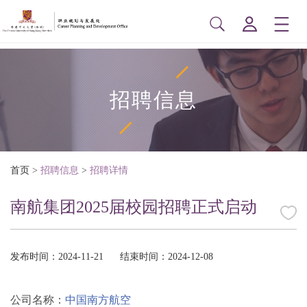
招聘信息
首页
>
招聘信息
>
招聘详情
南航集团2025届校园招聘正式启动
发布时间：2024-11-21
结束时间：2024-12-08
公司名称：
中国南方航空