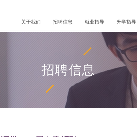
关于我们
招聘信息
就业指导
升学指导
招聘信息