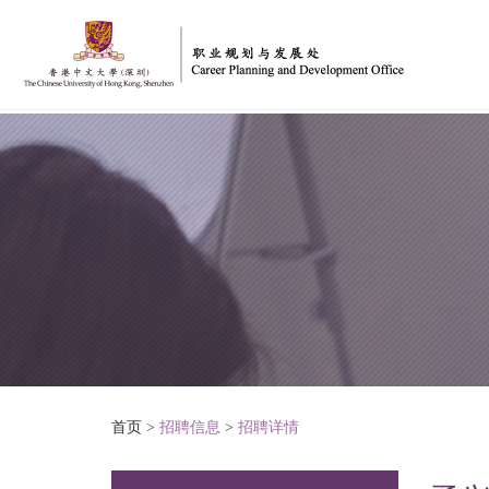
首页
>
招聘信息
>
招聘详情