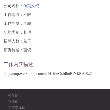
公司名称：
佳期投资
工作地点：不限
工作性质：全职
职能类别：其他
招聘人数：若干
薪资待遇：面议
工作内容描述
https://mp.weixin.qq.com/s/eH_ftwCxbIhnRZvkRAtSzQ
招生网
科研处
学术交流处