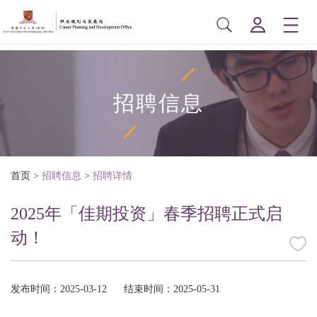
招聘信息
首页
>
招聘信息
>
招聘详情
2025年「佳期投资」春季招聘正式启
动！
发布时间：2025-03-12
结束时间：2025-05-31