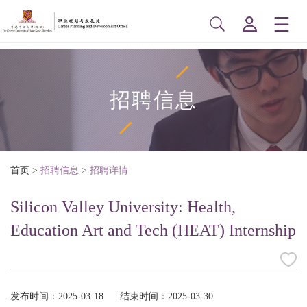
招聘信息
首页
>
招聘信息
>
招聘详情
Silicon Valley University: Health,
Education Art and Tech (HEAT) Internship
发布时间：2025-03-18
结束时间：2025-03-30