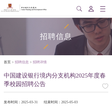
招聘信息
首页
>
招聘信息
>
招聘详情
中国建设银行境内分支机构2025年度春
季校园招聘公告
发布时间：2025-03-31
结束时间：2025-05-03