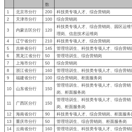
数
1
北京市分行
200
科技类专项人才、综合营销岗
2
天津市分行
100
综合营销岗
科技类专项人才、综合营销岗、园区运维
3
内蒙古区分行
120
理岗、信息技术运维岗
4
辽宁省分行
210
科技类专项人才、综合营销岗
5
吉林省分行
145
管理培训生、科技类专项人才、综合营销
6
黑龙江省分行
50
管理培训生、综合营销岗
7
上海市分行
50
综合营销岗
8
浙江省分行
160
管理培训生、科技类专项人才、综合营销
9
福建省分行
100
综合营销岗、柜面服务岗
管理培训生、科技类专项人才、综合营销
10
山东省分行
150
岗、柜面服务岗
管理培训生、科技类专项人才、综合营销
11
广西区分行
150
岗、柜面服务岗
12
海南省分行
90
科技类专项人才、综合营销岗、柜面服务
13
重庆市分行
50
管理培训生、综合营销岗、柜面服务岗
14
云南省分行
160
管理培训生、科技类专项人才、综合营销