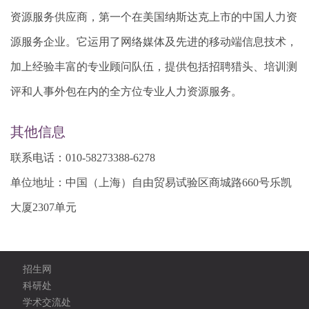
资源服务供应商，第一个在美国纳斯达克上市的中国人力资
源服务企业。它运用了网络媒体及先进的移动端信息技术，
加上经验丰富的专业顾问队伍，提供包括招聘猎头、培训测
评和人事外包在内的全方位专业人力资源服务。
其他信息
联系电话：
010-58273388-6278
单位地址：
中国（上海）自由贸易试验区商城路660号乐凯
大厦2307单元
招生网
科研处
学术交流处