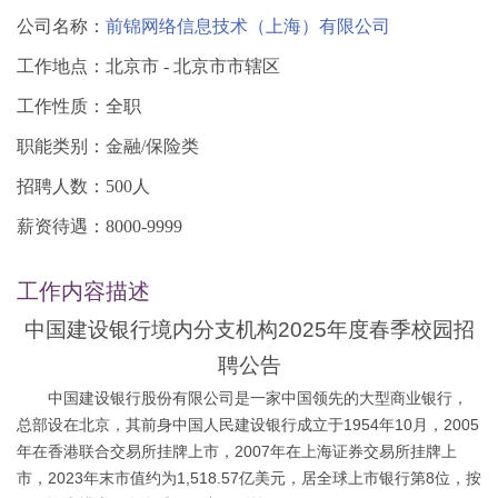
公司名称：
前锦网络信息技术（上海）有限公司
工作地点：北京市 - 北京市市辖区
工作性质：全职
职能类别：金融/保险类
招聘人数：500人
薪资待遇：8000-9999
工作内容描述
中国建设银行境内分支机构2025年度春季校园招
聘公告
中国建设银行股份有限公司是一家中国领先的大型商业银行，
总部设在北京，其前身中国人民建设银行成立于1954年10月，2005
年在香港联合交易所挂牌上市，2007年在上海证券交易所挂牌上
市，2023年末市值约为1,518.57亿美元，居全球上市银行第8位，按