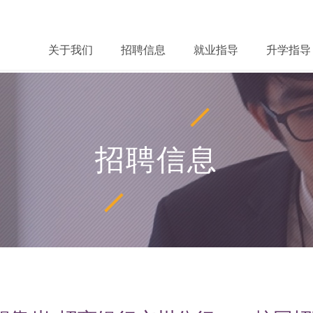
关于我们
招聘信息
就业指导
升学指导
招聘信息