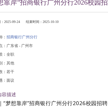
想靠岸”招商银行广州分行2026校园
2025-09-24
结束时间：2025-10-10
称：
招商银行广州分行
点：广东省 - 广州市
质：全职
别：其他
数：若干
遇：面议
内容描述
｜“梦想靠岸”招商银行广州分行2026校园招聘