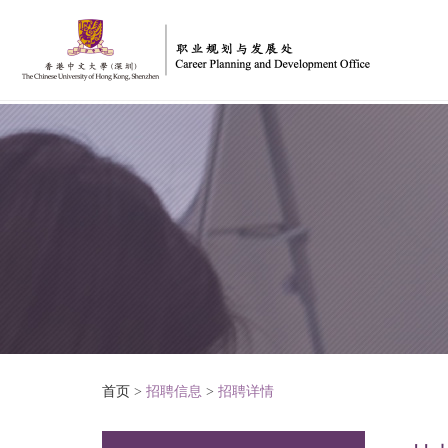
首页
>
招聘信息
>
招聘详情