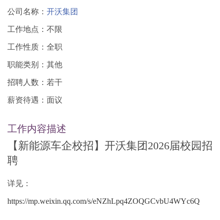
公司名称：
开沃集团
工作地点：不限
工作性质：全职
职能类别：其他
招聘人数：若干
薪资待遇：面议
工作内容描述
【新能源车企校招】开沃集团2026届校园招
聘
详见：
https://mp.weixin.qq.com/s/eNZhLpq4ZOQGCvbU4WYc6Q