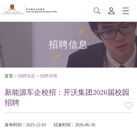
招聘信息
首页
>
招聘信息
>
招聘详情
新能源车企校招：开沃集团2026届校园
招聘
发布时间：2025-12-01
结束时间：2026-06-30