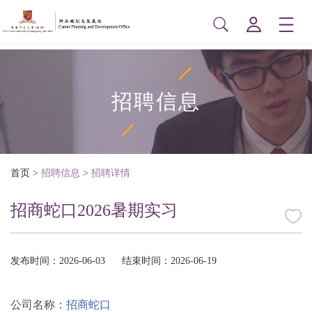
招聘信息
首页
>
招聘信息
>
招聘详情
招商蛇口2026暑期实习
发布时间：2026-06-03
结束时间：2026-06-19
公司名称：
招商蛇口