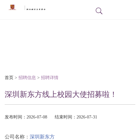
招聘信息
首页
>
招聘信息
>
招聘详情
深圳新东方线上校园大使招募啦！
发布时间：2026-07-08
结束时间：2026-07-31
公司名称：
深圳新东方