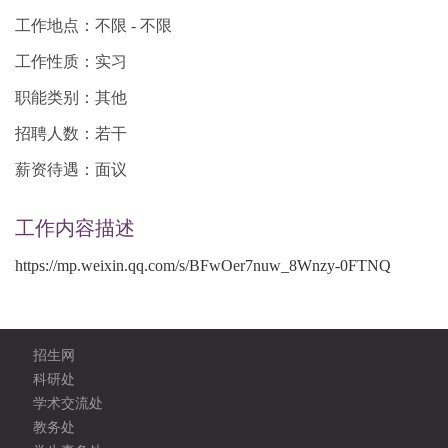
工作地点：不限 - 不限
工作性质：实习
职能类别：其他
招聘人数：若干
薪资待遇：面议
工作内容描述
https://mp.weixin.qq.com/s/BFwOer7nuw_8Wnzy-0FTNQ
招生网
科研处
学术交流处
教务处