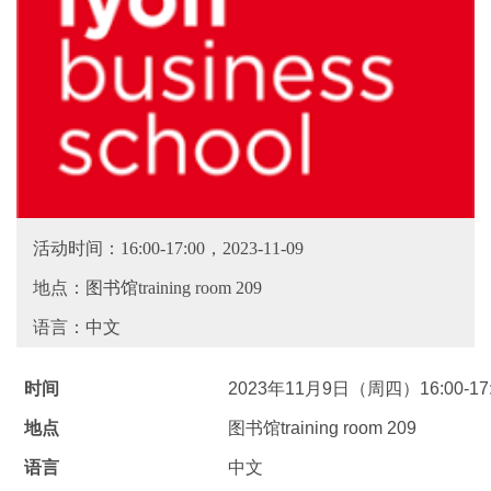
活动时间：16:00-17:00，2023-11-09
地点：图书馆training room 209
语言：中文
时间
2023
年
11
月
9
日（周四）
16:00-17
地点
图书馆
training room 209
语言
中文