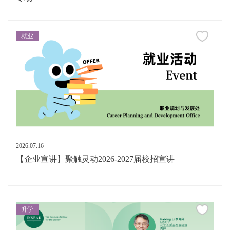
就业
2026.07.16
【企业宣讲】聚触灵动2026-2027届校招宣讲
升学