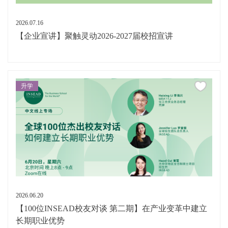
2026.07.16
【企业宣讲】聚触灵动2026-2027届校招宣讲
升学
2026.06.20
【100位INSEAD校友对谈 第二期】在产业变革中建立
长期职业优势