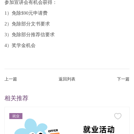
参加宣讲会有机会获得：
1）免除$90元申请费
2）免除部分文书要求
3）免除部分推荐信要求
4）奖学金机会
上一篇
返回列表
下一篇
相关推荐
就业