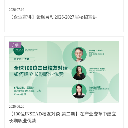
2026.07.16
【企业宣讲】聚触灵动2026-2027届校招宣讲
升学
2026.06.20
【100位INSEAD校友对谈 第二期】在产业变革中建立
长期职业优势