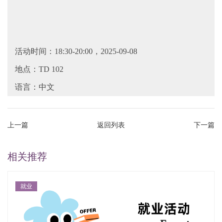
活动时间：18:30-20:00，2025-09-08
地点：TD 102
语言：中文
上一篇
返回列表
下一篇
相关推荐
就业