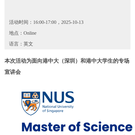
活动时间：16:00-17:00，2025-10-13
地点：Online
语言：英文
本次活动为面向港中大（深圳）和港中大学生的专场
宣讲会