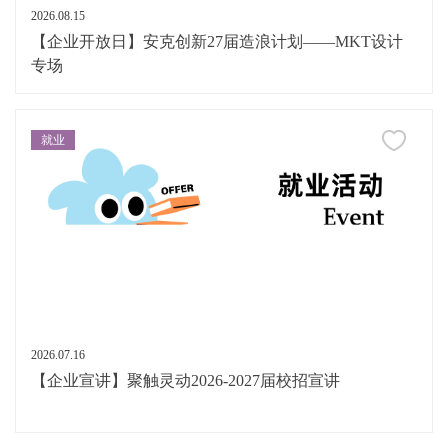
2026.08.15
【企业开放日】安克创新27届造浪计划——MKT设计
专场
就业
2026.07.16
【企业宣讲】聚触灵动2026-2027届校招宣讲