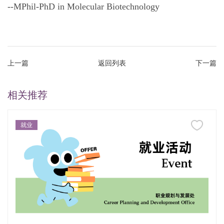
--MPhil-PhD in Molecular Biotechnology
上一篇
返回列表
下一篇
相关推荐
就业