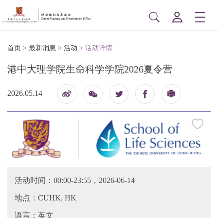
首页
>
最新消息
>
活动
>
活动详情
港中大理学院生命科学学院2026夏令营
2026.05.14
博
印
信
活动时间：00:00-23:55，2026-06-14
地点：CUHK, HK
语言：英文