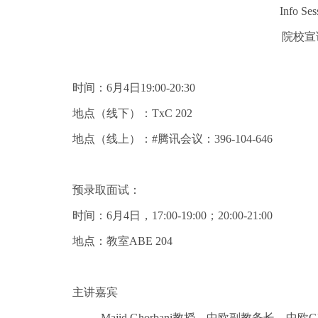
Info 
院校宣
时间：6月4日19:00-20:30
地点（线下）：TxC 202
地点（线上）：#腾讯会议：396-104-646
预录取面试：
时间：6月4日，17:00-19:00；20:00-21:00
地点：教室ABE 204
主讲嘉宾
Majid Ghorbani教授，中欧副教务长，中欧G