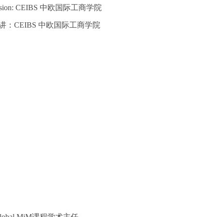
Session: CEIBS 中欧国际工商学院
讲：CEIBS 中欧国际工商学院
lobal MiM课程学术主任