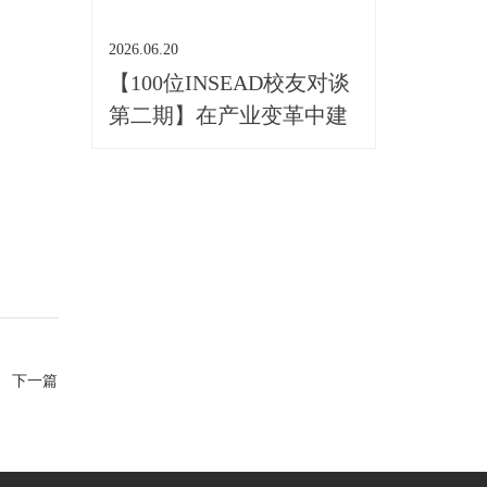
2026.06.20
【100位INSEAD校友对谈
第二期】在产业变革中建
立长期职业优势
下一篇