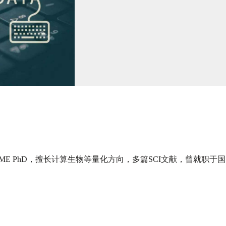
ME PhD
，擅长计算生物等量化方向，多篇
SCI
文献，曾就职于国