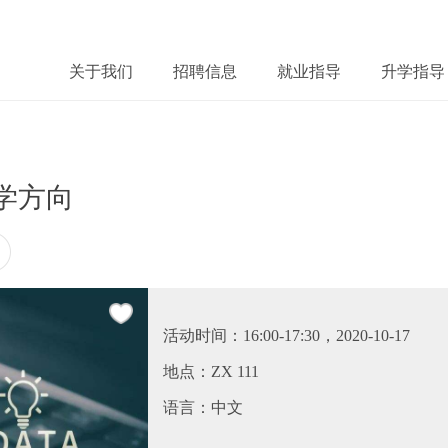
关于我们
招聘信息
就业指导
升学指导
学方向
微
twitter
fb
微
活动时间：16:00-17:30，2020-10-17
地点：ZX 111
语言：中文