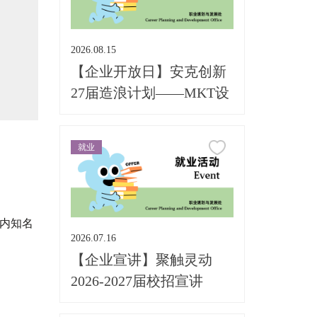
2026.08.15
【企业开放日】安克创新
27届造浪计划——MKT设
计专场
就业
内知名
2026.07.16
【企业宣讲】聚触灵动
2026-2027届校招宣讲