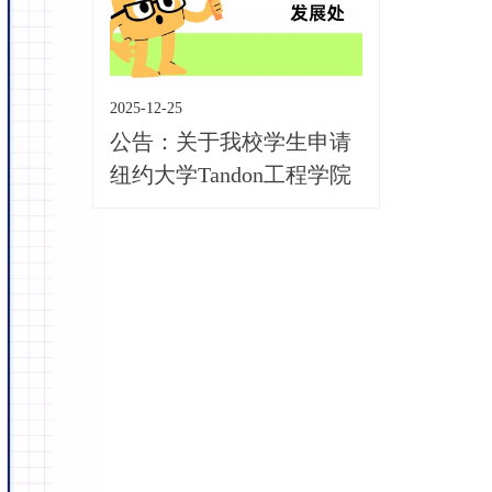
2025-12-25
公告：关于我校学生申请
纽约大学Tandon工程学院
自动豁