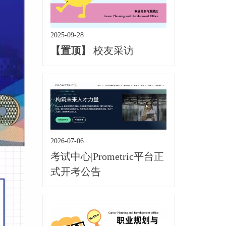
2025-09-28
【置顶】
校友采访
2026-07-06
考试中心|Prometric平台正
式开考公告