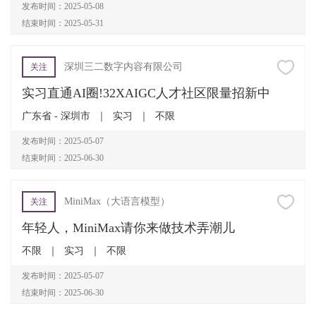
发布时间：2025-05-08
结束时间：2025-05-31
深圳三二数字内容有限公司
关注
实习直通AI圈!32XAIGC人才社区限量招新中
广东省 - 深圳市
｜
实习
｜
不限
发布时间：2025-05-07
结束时间：2025-06-30
MiniMax（大语言模型）
关注
年轻人，MiniMax请你来做技术弄潮儿
不限
｜
实习
｜
不限
发布时间：2025-05-07
结束时间：2025-06-30