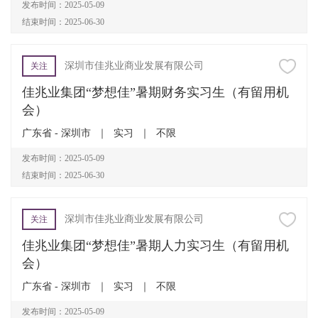
发布时间：2025-05-09
结束时间：2025-06-30
深圳市佳兆业商业发展有限公司
关注
佳兆业集团“梦想佳”暑期财务实习生（有留用机
会）
广东省 - 深圳市
｜
实习
｜
不限
发布时间：2025-05-09
结束时间：2025-06-30
深圳市佳兆业商业发展有限公司
关注
佳兆业集团“梦想佳”暑期人力实习生（有留用机
会）
广东省 - 深圳市
｜
实习
｜
不限
发布时间：2025-05-09