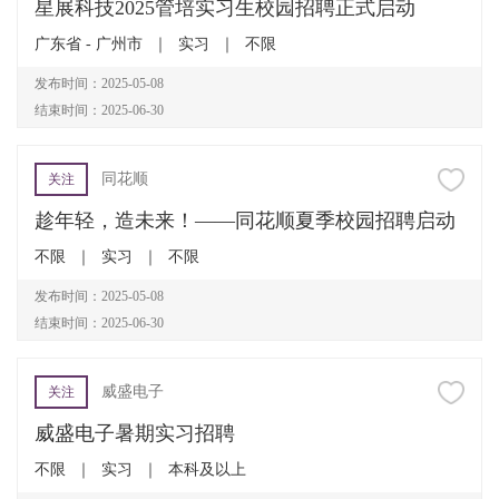
星展科技2025管培实习生校园招聘正式启动
广东省 - 广州市
｜
实习
｜
不限
发布时间：2025-05-08
结束时间：2025-06-30
同花顺
关注
趁年轻，造未来！——同花顺夏季校园招聘启动
不限
｜
实习
｜
不限
发布时间：2025-05-08
结束时间：2025-06-30
威盛电子
关注
威盛电子暑期实习招聘
不限
｜
实习
｜
本科及以上