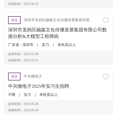
结束时间：2025-06-30
深圳市龙岗区融媒文化传播发展集团有限公司
关注
深圳市龙岗区融媒文化传播发展集团有限公司数
据分析&大模型工程师岗
广东省 - 深圳市
｜
实习
｜
本科及以上
发布时间：2025-05-09
结束时间：2025-05-31
中兴微电子
关注
中兴微电子2025年实习生招聘
不限
｜
实习
｜
本科及以上
发布时间：2025-05-09
结束时间：2025-06-30