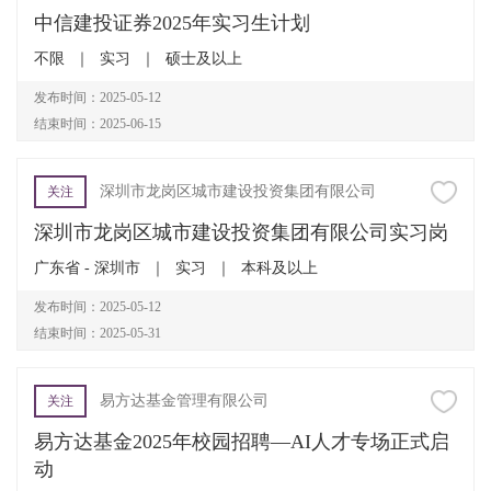
中信建投证券2025年实习生计划
不限
｜
实习
｜
硕士及以上
发布时间：2025-05-12
结束时间：2025-06-15
深圳市龙岗区城市建设投资集团有限公司
关注
深圳市龙岗区城市建设投资集团有限公司实习岗
广东省 - 深圳市
｜
实习
｜
本科及以上
发布时间：2025-05-12
结束时间：2025-05-31
易方达基金管理有限公司
关注
易方达基金2025年校园招聘—AI人才专场正式启
动