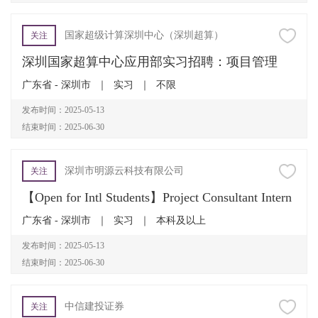
国家超级计算深圳中心（深圳超算）
关注
深圳国家超算中心应用部实习招聘：项目管理
广东省 - 深圳市
｜
实习
｜
不限
发布时间：2025-05-13
结束时间：2025-06-30
深圳市明源云科技有限公司
关注
【Open for Intl Students】Project Consultant Intern
广东省 - 深圳市
｜
实习
｜
本科及以上
发布时间：2025-05-13
结束时间：2025-06-30
中信建投证券
关注