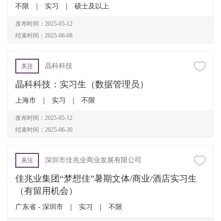
不限
｜
实习
｜
硕士及以上
发布时间：2025-05-12
结束时间：2025-06-08
晶科科技
关注
晶科科技：实习生（数据管理员）
上海市
｜
实习
｜
不限
发布时间：2025-05-12
结束时间：2025-06-30
深圳市佳兆业商业发展有限公司
关注
佳兆业集团“梦想佳”暑期文体/商业/酒店实习生
（有留用机会）
广东省 - 深圳市
｜
实习
｜
不限