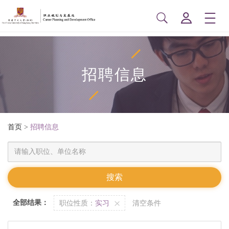
招聘信息
首页
>
招聘信息
全部结果：
职位性质：
实习
清空条件