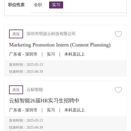
职位性质
全职
实习
深圳市明源云科技有限公司
关注
Marketing Promotion Intern (Content Planning)
广东省 - 深圳市
｜
实习
｜
本科及以上
发布时间：2025-05-13
结束时间：2025-06-30
云鲸智能
关注
云鲸智能26届HR实习生招聘中
广东省 - 深圳市
｜
实习
｜
本科及以上
发布时间：2025-05-13
结束时间：2025-06-30