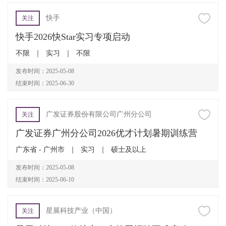
快手
关注
快手2026快Star实习专项启动
不限
｜
实习
｜
不限
发布时间：2025-05-08
结束时间：2025-06-30
广发证券股份有限公司广州分公司
关注
广发证券广州分公司2026优才计划暑期训练营
广东省 - 广州市
｜
实习
｜
硕士及以上
发布时间：2025-05-08
结束时间：2025-06-10
星展科技产业（中国）
关注