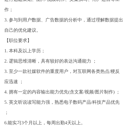
作；
3. 参与到用户数据、广告数据的分析中，通过理解数据提出
自己的优化建议。
【职位要求】
1. 本科及以上学历；
2. 逻辑思维清晰，具有较好的表达沟通能力 ；
3. 至少一款社媒软件的重度用户，对互联网各类热点/梗反
应迅速 ；
4. 拥有一定的内容输出能力优先(含文案/视频/图片制作) ；
5. 英文听说读写能力强，熟悉电子数码产品/科技产品优先
；
6.能实习3个月以上，每周出勤4天以上。