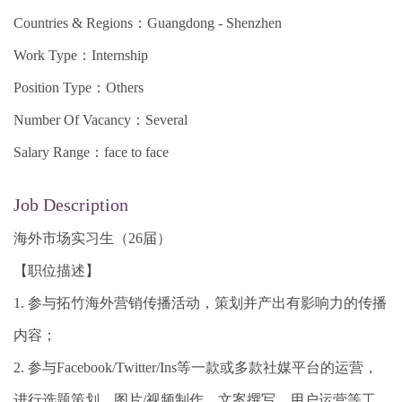
Countries & Regions：Guangdong - Shenzhen
Work Type：Internship
Position Type：Others
Number Of Vacancy：Several
Salary Range：face to face
Job Description
海外市场实习生（26届）
【职位描述】
1. 参与拓竹海外营销传播活动，策划并产出有影响力的传播
内容；
2. 参与Facebook/Twitter/Ins等一款或多款社媒平台的运营，
进行选题策划、图片/视频制作、文案撰写、用户运营等工