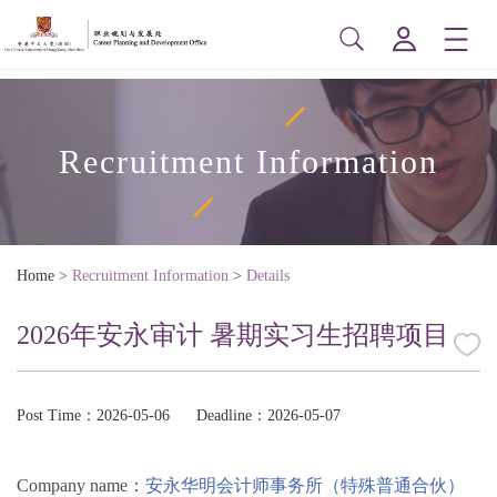
Recruitment Information
Home
>
Recruitment Information
>
Details
2026年安永审计 暑期实习生招聘项目
Post Time：2026-05-06
Deadline：2026-05-07
Company name：
安永华明会计师事务所（特殊普通合伙）